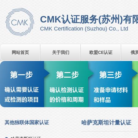
CMK认证服务(苏州)有
CMK Certification (Suzhou) Co., Ltd
网站首页
关于我们
欧盟CE认证
俄
哈萨克斯坦计量认证
其他独联体国家认证