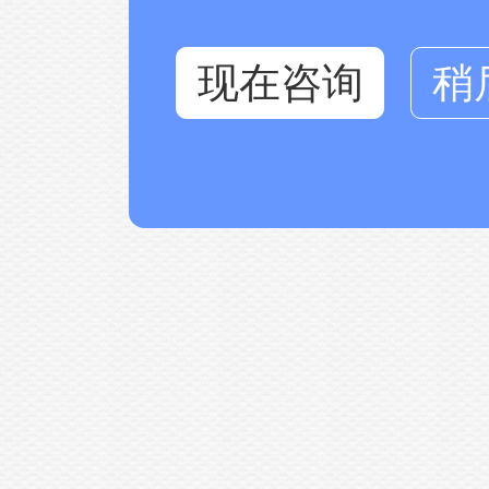
现在咨询
稍