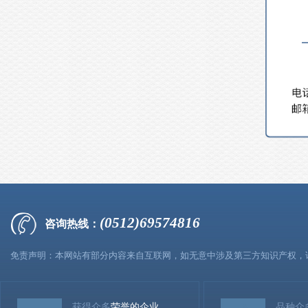
(0512)69574816
咨询热线：
免责声明：本网站有部分内容来自互联网，如无意中涉及第三方知识产权，
获得众多
荣誉的企业
品种众