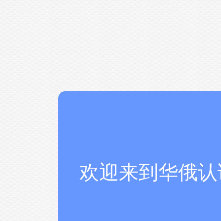
欢迎来到华俄认