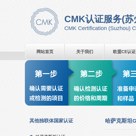
CMK认证服务(苏
CMK Certification (Suzhou) C
网站首页
关于我们
欧盟CE认证
哈萨克斯坦G
其他独联体国家认证