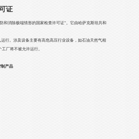
许可证
防和消除极端情形的国家检查许可证”。它由哈萨克斯坦共和
入运行。涉及设备主要有高危高压行业设备，如石油天然气相
个工厂将不被允许运行。
管制产品