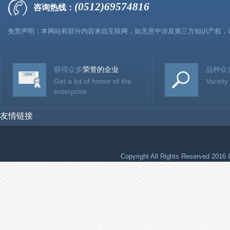
(0512)69574816
咨询热线：
免责声明：本网站有部分内容来自互联网，如无意中涉及第三方知识产权，
获得众多
荣誉的企业
品种众
Get a lot of honor of the
Variety
enterprise
友情链接
Copyright All Rights Reser