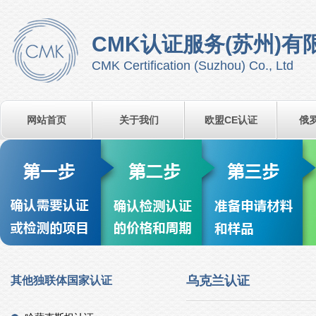
CMK认证服务(苏州)有
CMK Certification (Suzhou) Co., Ltd
网站首页
关于我们
欧盟CE认证
俄
乌克兰认证
其他独联体国家认证